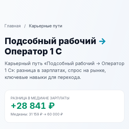
Главная
/
Карьерные пути
Подсобный рабочий
→
Оператор 1 С
Карьерный путь «Подсобный рабочий → Оператор
1 С»: разница в зарплатах, спрос на рынке,
ключевые навыки для перехода.
РАЗНИЦА В МЕДИАНЕ ЗАРПЛАТЫ
+28 841 ₽
Медианы: 31 159 ₽ → 60 000 ₽