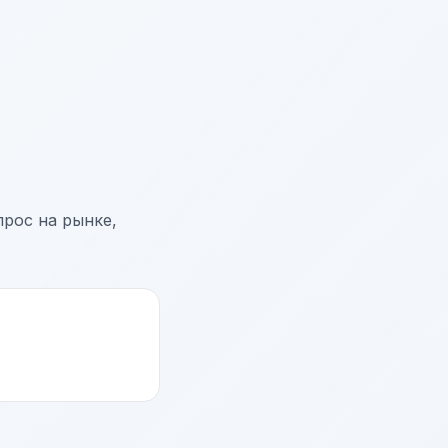
прос на рынке,