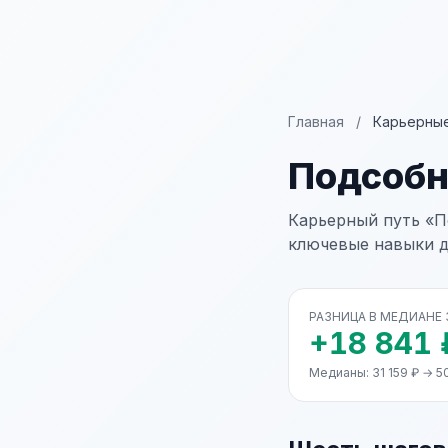
Главная
/
Карьерные
Подсобн
Карьерный путь «П
ключевые навыки д
РАЗНИЦА В МЕДИАНЕ
+18 841 
Медианы: 31 159 ₽ → 5