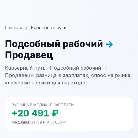
Главная
/
Карьерные пути
Подсобный рабочий
→
Продавец
Карьерный путь «Подсобный рабочий →
Продавец»: разница в зарплатах, спрос на рынке,
ключевые навыки для перехода.
РАЗНИЦА В МЕДИАНЕ ЗАРПЛАТЫ
+20 491 ₽
Медианы: 31 159 ₽ → 51 650 ₽