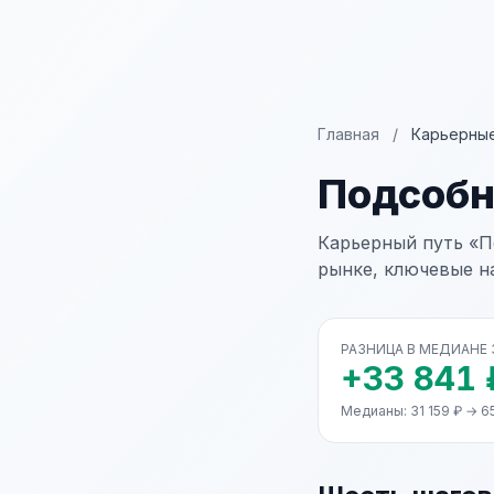
Главная
/
Карьерные
Подсобн
Карьерный путь «П
рынке, ключевые н
РАЗНИЦА В МЕДИАНЕ
+33 841 
Медианы: 31 159 ₽ → 6