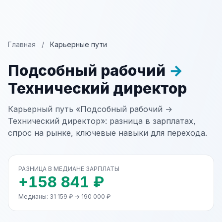
Главная
/
Карьерные пути
Подсобный рабочий
→
Технический директор
Карьерный путь «Подсобный рабочий →
Технический директор»: разница в зарплатах,
спрос на рынке, ключевые навыки для перехода.
РАЗНИЦА В МЕДИАНЕ ЗАРПЛАТЫ
+158 841 ₽
Медианы: 31 159 ₽ → 190 000 ₽