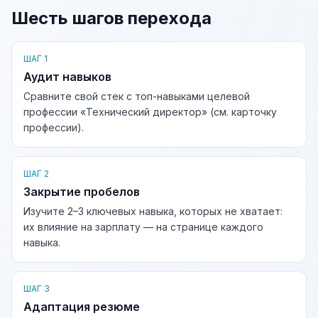
Шесть шагов перехода
ШАГ 1
Аудит навыков
Сравните свой стек с топ-навыками целевой
профессии «Технический директор» (см. карточку
профессии).
ШАГ 2
Закрытие пробелов
Изучите 2–3 ключевых навыка, которых не хватает:
их влияние на зарплату — на странице каждого
навыка.
ШАГ 3
Адаптация резюме