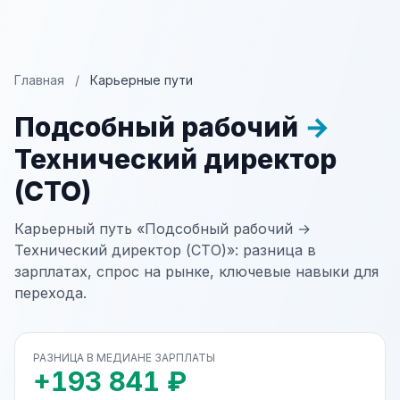
Главная
/
Карьерные пути
Подсобный рабочий
→
Технический директор
(CTO)
Карьерный путь «Подсобный рабочий →
Технический директор (CTO)»: разница в
зарплатах, спрос на рынке, ключевые навыки для
перехода.
РАЗНИЦА В МЕДИАНЕ ЗАРПЛАТЫ
+193 841 ₽