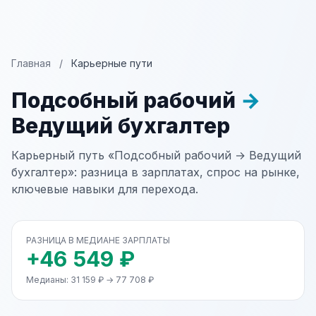
Главная
/
Карьерные пути
Подсобный рабочий
→
Ведущий бухгалтер
Карьерный путь «Подсобный рабочий → Ведущий
бухгалтер»: разница в зарплатах, спрос на рынке,
ключевые навыки для перехода.
РАЗНИЦА В МЕДИАНЕ ЗАРПЛАТЫ
+46 549 ₽
Медианы: 31 159 ₽ → 77 708 ₽