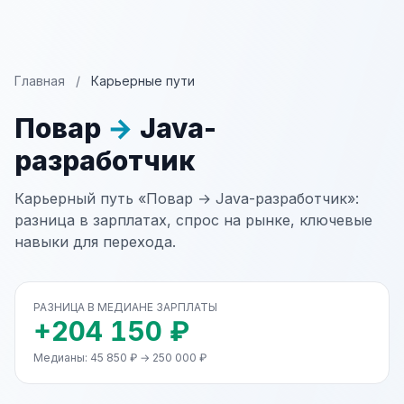
Главная
/
Карьерные пути
Повар
→
Java-
разработчик
Карьерный путь «Повар → Java-разработчик»:
разница в зарплатах, спрос на рынке, ключевые
навыки для перехода.
РАЗНИЦА В МЕДИАНЕ ЗАРПЛАТЫ
+204 150 ₽
Медианы: 45 850 ₽ → 250 000 ₽