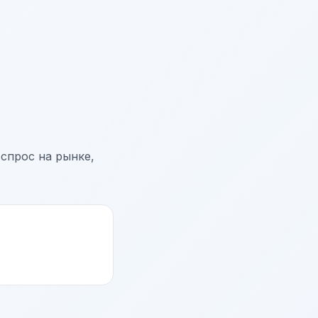
 спрос на рынке,