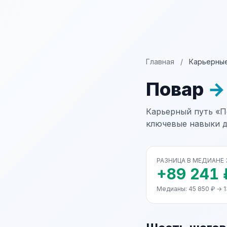
Главная
/
Карьерные
Повар
→
Карьерный путь «По
ключевые навыки д
РАЗНИЦА В МЕДИАНЕ
+89 241 
Медианы: 45 850 ₽ → 1