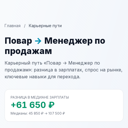
Главная
/
Карьерные пути
Повар
→
Менеджер по
продажам
Карьерный путь «Повар → Менеджер по
продажам»: разница в зарплатах, спрос на рынке,
ключевые навыки для перехода.
РАЗНИЦА В МЕДИАНЕ ЗАРПЛАТЫ
+61 650 ₽
Медианы: 45 850 ₽ → 107 500 ₽