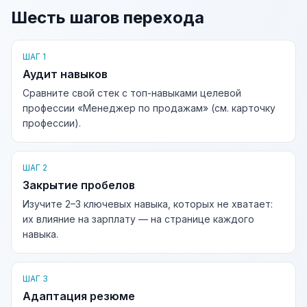
Шесть шагов перехода
ШАГ 1
Аудит навыков
Сравните свой стек с топ-навыками целевой
профессии «Менеджер по продажам» (см. карточку
профессии).
ШАГ 2
Закрытие пробелов
Изучите 2–3 ключевых навыка, которых не хватает:
их влияние на зарплату — на странице каждого
навыка.
ШАГ 3
Адаптация резюме