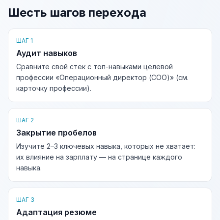
Шесть шагов перехода
ШАГ 1
Аудит навыков
Сравните свой стек с топ-навыками целевой
профессии «Операционный директор (COO)» (см.
карточку профессии).
ШАГ 2
Закрытие пробелов
Изучите 2–3 ключевых навыка, которых не хватает:
их влияние на зарплату — на странице каждого
навыка.
ШАГ 3
Адаптация резюме