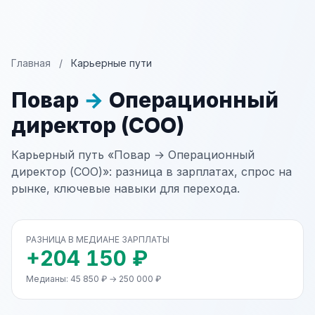
Главная
/
Карьерные пути
Повар
→
Операционный
директор (COO)
Карьерный путь «Повар → Операционный
директор (COO)»: разница в зарплатах, спрос на
рынке, ключевые навыки для перехода.
РАЗНИЦА В МЕДИАНЕ ЗАРПЛАТЫ
+204 150 ₽
Медианы: 45 850 ₽ → 250 000 ₽