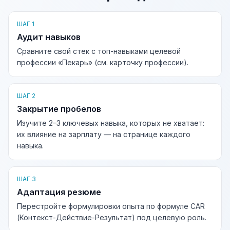
ШАГ 1
Аудит навыков
Сравните свой стек с топ-навыками целевой
профессии «Пекарь» (см. карточку профессии).
ШАГ 2
Закрытие пробелов
Изучите 2–3 ключевых навыка, которых не хватает:
их влияние на зарплату — на странице каждого
навыка.
ШАГ 3
Адаптация резюме
Перестройте формулировки опыта по формуле CAR
(Контекст-Действие-Результат) под целевую роль.