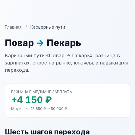
Главная
/
Карьерные пути
Повар
→
Пекарь
Карьерный путь «Повар → Пекарь»: разница в
зарплатах, спрос на рынке, ключевые навыки для
перехода.
РАЗНИЦА В МЕДИАНЕ ЗАРПЛАТЫ
+4 150 ₽
Медианы: 45 850 ₽ → 50 000 ₽
Шесть шагов перехода