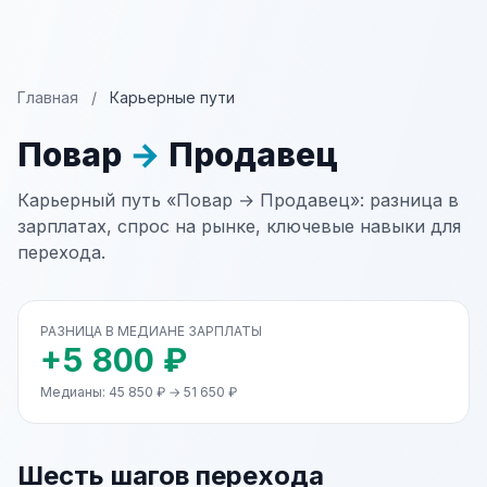
Главная
/
Карьерные пути
Повар
→
Продавец
Карьерный путь «Повар → Продавец»: разница в
зарплатах, спрос на рынке, ключевые навыки для
перехода.
РАЗНИЦА В МЕДИАНЕ ЗАРПЛАТЫ
+5 800 ₽
Медианы: 45 850 ₽ → 51 650 ₽
Шесть шагов перехода