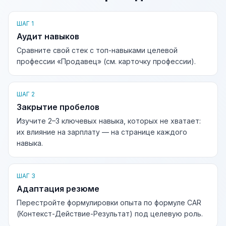
ШАГ 1
Аудит навыков
Сравните свой стек с топ-навыками целевой
профессии «Продавец» (см. карточку профессии).
ШАГ 2
Закрытие пробелов
Изучите 2–3 ключевых навыка, которых не хватает:
их влияние на зарплату — на странице каждого
навыка.
ШАГ 3
Адаптация резюме
Перестройте формулировки опыта по формуле CAR
(Контекст-Действие-Результат) под целевую роль.