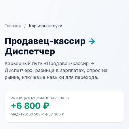
Главная
/
Карьерные пути
Продавец-кассир
→
Диспетчер
Карьерный путь «Продавец-кассир →
Диспетчер»: разница в зарплатах, спрос на
рынке, ключевые навыки для перехода.
РАЗНИЦА В МЕДИАНЕ ЗАРПЛАТЫ
+6 800 ₽
Медианы: 50 500 ₽ → 57 300 ₽