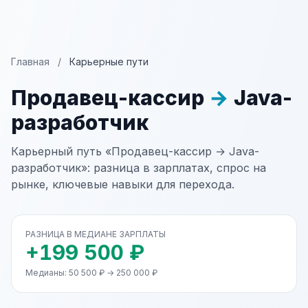
Главная
/
Карьерные пути
Продавец-кассир
→
Java-
разработчик
Карьерный путь «Продавец-кассир → Java-
разработчик»: разница в зарплатах, спрос на
рынке, ключевые навыки для перехода.
РАЗНИЦА В МЕДИАНЕ ЗАРПЛАТЫ
+199 500 ₽
Медианы: 50 500 ₽ → 250 000 ₽