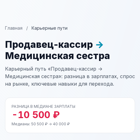
Главная
/
Карьерные пути
Продавец-кассир
→
Медицинская сестра
Карьерный путь «Продавец-кассир →
Медицинская сестра»: разница в зарплатах, спрос
на рынке, ключевые навыки для перехода.
РАЗНИЦА В МЕДИАНЕ ЗАРПЛАТЫ
-10 500 ₽
Медианы: 50 500 ₽ → 40 000 ₽