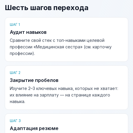
Шесть шагов перехода
ШАГ 1
Аудит навыков
Сравните свой стек с топ-навыками целевой
профессии «Медицинская сестра» (см. карточку
профессии).
ШАГ 2
Закрытие пробелов
Изучите 2–3 ключевых навыка, которых не хватает:
их влияние на зарплату — на странице каждого
навыка.
ШАГ 3
Адаптация резюме