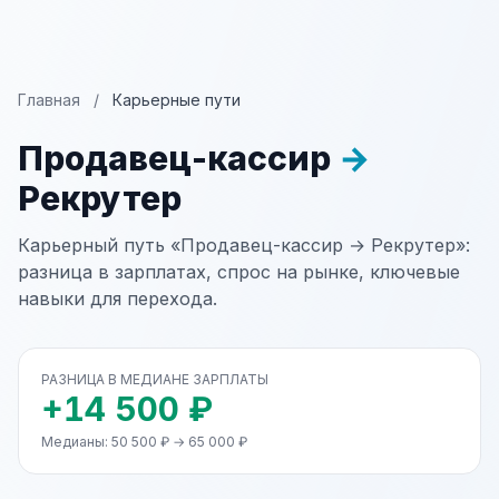
Главная
/
Карьерные пути
Продавец-кассир
→
Рекрутер
Карьерный путь «Продавец-кассир → Рекрутер»:
разница в зарплатах, спрос на рынке, ключевые
навыки для перехода.
РАЗНИЦА В МЕДИАНЕ ЗАРПЛАТЫ
+14 500 ₽
Медианы: 50 500 ₽ → 65 000 ₽