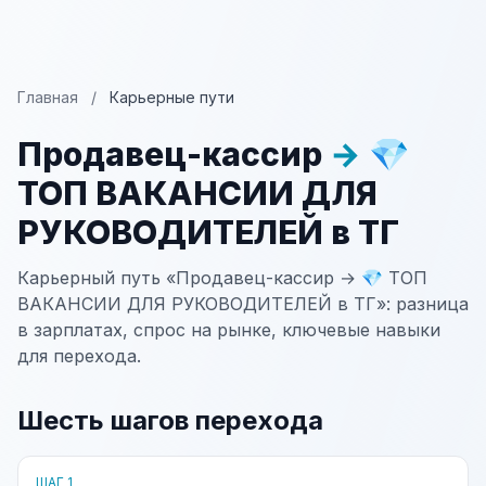
Главная
/
Карьерные пути
Продавец-кассир
→
💎
ТОП ВАКАНСИИ ДЛЯ
РУКОВОДИТЕЛЕЙ в ТГ
Карьерный путь «Продавец-кассир → 💎 ТОП
ВАКАНСИИ ДЛЯ РУКОВОДИТЕЛЕЙ в ТГ»: разница
в зарплатах, спрос на рынке, ключевые навыки
для перехода.
Шесть шагов перехода
ШАГ 1