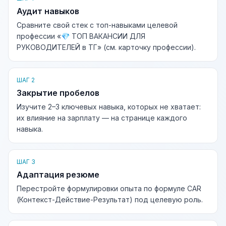
Аудит навыков
Сравните свой стек с топ-навыками целевой
профессии «💎 ТОП ВАКАНСИИ ДЛЯ
РУКОВОДИТЕЛЕЙ в ТГ» (см. карточку профессии).
ШАГ 2
Закрытие пробелов
Изучите 2–3 ключевых навыка, которых не хватает:
их влияние на зарплату — на странице каждого
навыка.
ШАГ 3
Адаптация резюме
Перестройте формулировки опыта по формуле CAR
(Контекст-Действие-Результат) под целевую роль.