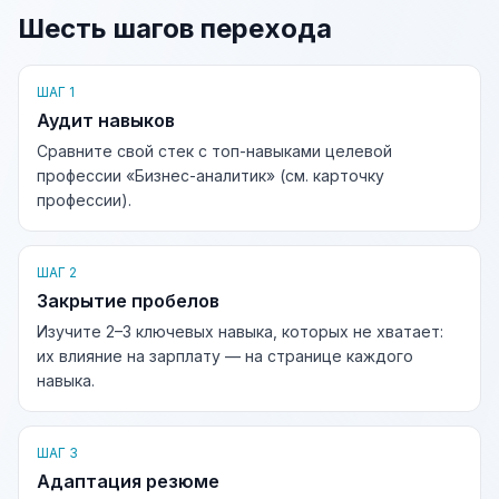
Шесть шагов перехода
ШАГ 1
Аудит навыков
Сравните свой стек с топ-навыками целевой
профессии «Бизнес-аналитик» (см. карточку
профессии).
ШАГ 2
Закрытие пробелов
Изучите 2–3 ключевых навыка, которых не хватает:
их влияние на зарплату — на странице каждого
навыка.
ШАГ 3
Адаптация резюме