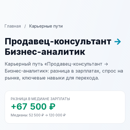
Главная
/
Карьерные пути
Продавец-консультант
→
Бизнес-аналитик
Карьерный путь «Продавец-консультант →
Бизнес-аналитик»: разница в зарплатах, спрос на
рынке, ключевые навыки для перехода.
РАЗНИЦА В МЕДИАНЕ ЗАРПЛАТЫ
+67 500 ₽
Медианы: 52 500 ₽ → 120 000 ₽