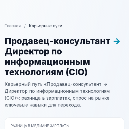
Главная
/
Карьерные пути
Продавец-консультант
→
Директор по
информационным
технологиям (CIO)
Карьерный путь «Продавец-консультант →
Директор по информационным технологиям
(CIO)»: разница в зарплатах, спрос на рынке,
ключевые навыки для перехода.
РАЗНИЦА В МЕДИАНЕ ЗАРПЛАТЫ