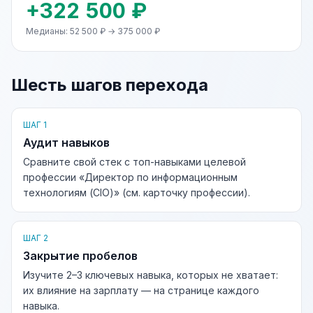
+322 500 ₽
Медианы: 52 500 ₽ → 375 000 ₽
Шесть шагов перехода
ШАГ 1
Аудит навыков
Сравните свой стек с топ-навыками целевой
профессии «Директор по информационным
технологиям (CIO)» (см. карточку профессии).
ШАГ 2
Закрытие пробелов
Изучите 2–3 ключевых навыка, которых не хватает:
их влияние на зарплату — на странице каждого
навыка.