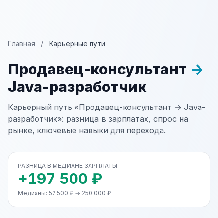
Главная
/
Карьерные пути
Продавец-консультант
→
Java-разработчик
Карьерный путь «Продавец-консультант → Java-
разработчик»: разница в зарплатах, спрос на
рынке, ключевые навыки для перехода.
РАЗНИЦА В МЕДИАНЕ ЗАРПЛАТЫ
+197 500 ₽
Медианы: 52 500 ₽ → 250 000 ₽