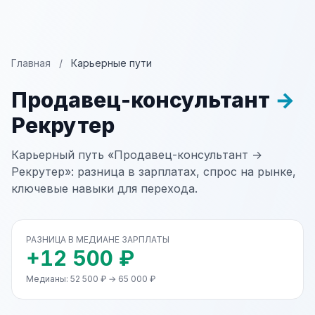
Главная
/
Карьерные пути
Продавец-консультант
→
Рекрутер
Карьерный путь «Продавец-консультант →
Рекрутер»: разница в зарплатах, спрос на рынке,
ключевые навыки для перехода.
РАЗНИЦА В МЕДИАНЕ ЗАРПЛАТЫ
+12 500 ₽
Медианы: 52 500 ₽ → 65 000 ₽