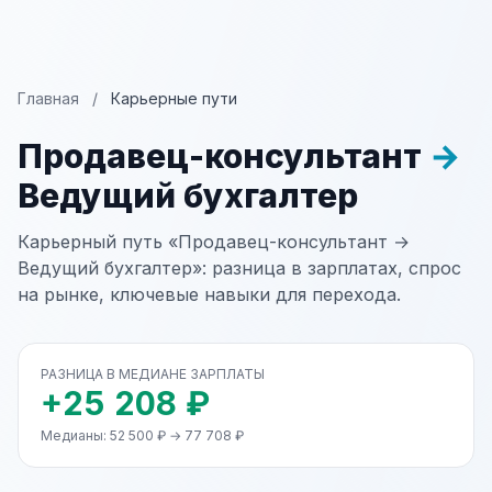
Главная
/
Карьерные пути
Продавец-консультант
→
Ведущий бухгалтер
Карьерный путь «Продавец-консультант →
Ведущий бухгалтер»: разница в зарплатах, спрос
на рынке, ключевые навыки для перехода.
РАЗНИЦА В МЕДИАНЕ ЗАРПЛАТЫ
+25 208 ₽
Медианы: 52 500 ₽ → 77 708 ₽