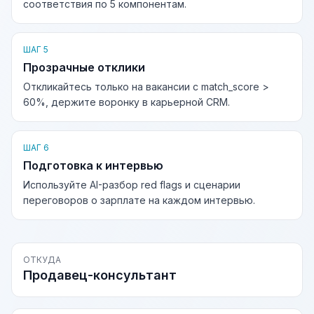
соответствия по 5 компонентам.
ШАГ 5
Прозрачные отклики
Откликайтесь только на вакансии с match_score >
60%, держите воронку в карьерной CRM.
ШАГ 6
Подготовка к интервью
Используйте AI-разбор red flags и сценарии
переговоров о зарплате на каждом интервью.
ОТКУДА
Продавец-консультант