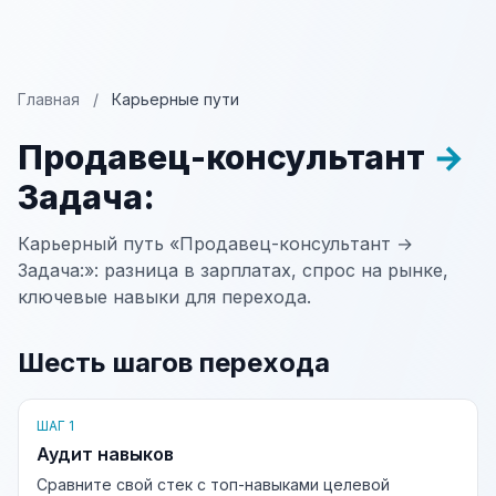
Главная
/
Карьерные пути
Продавец-консультант
→
Задача:
Карьерный путь «Продавец-консультант →
Задача:»: разница в зарплатах, спрос на рынке,
ключевые навыки для перехода.
Шесть шагов перехода
ШАГ 1
Аудит навыков
Сравните свой стек с топ-навыками целевой