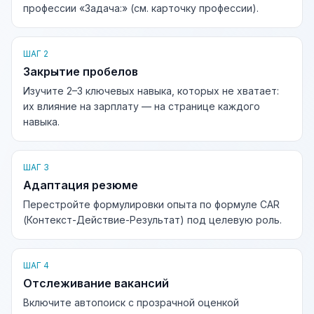
профессии «Задача:» (см. карточку профессии).
ШАГ 2
Закрытие пробелов
Изучите 2–3 ключевых навыка, которых не хватает:
их влияние на зарплату — на странице каждого
навыка.
ШАГ 3
Адаптация резюме
Перестройте формулировки опыта по формуле CAR
(Контекст-Действие-Результат) под целевую роль.
ШАГ 4
Отслеживание вакансий
Включите автопоиск с прозрачной оценкой