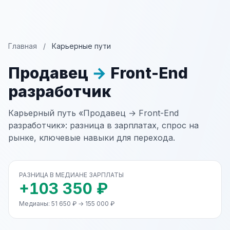
Главная
/
Карьерные пути
Продавец
→
Front-End
разработчик
Карьерный путь «Продавец → Front-End
разработчик»: разница в зарплатах, спрос на
рынке, ключевые навыки для перехода.
РАЗНИЦА В МЕДИАНЕ ЗАРПЛАТЫ
+103 350 ₽
Медианы: 51 650 ₽ → 155 000 ₽