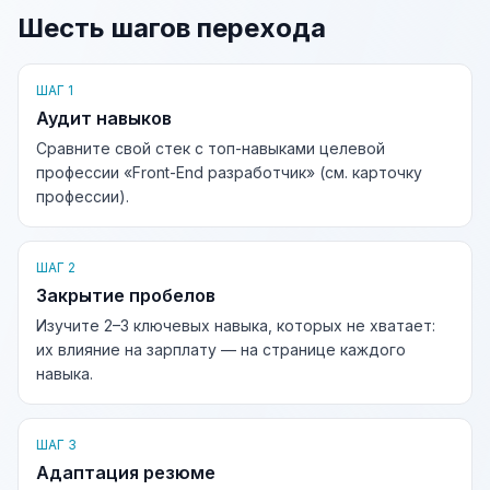
Шесть шагов перехода
ШАГ 1
Аудит навыков
Сравните свой стек с топ-навыками целевой
профессии «Front-End разработчик» (см. карточку
профессии).
ШАГ 2
Закрытие пробелов
Изучите 2–3 ключевых навыка, которых не хватает:
их влияние на зарплату — на странице каждого
навыка.
ШАГ 3
Адаптация резюме