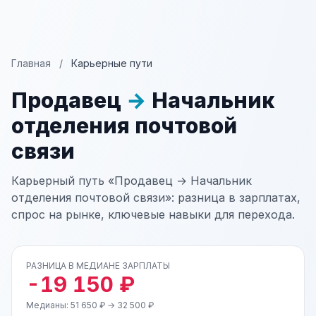
Главная
/
Карьерные пути
Продавец
→
Начальник
отделения почтовой
связи
Карьерный путь «Продавец → Начальник
отделения почтовой связи»: разница в зарплатах,
спрос на рынке, ключевые навыки для перехода.
РАЗНИЦА В МЕДИАНЕ ЗАРПЛАТЫ
-19 150 ₽
Медианы: 51 650 ₽ → 32 500 ₽