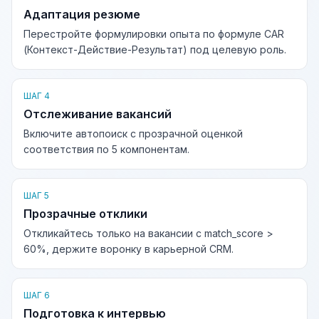
Адаптация резюме
Перестройте формулировки опыта по формуле CAR
(Контекст-Действие-Результат) под целевую роль.
ШАГ 4
Отслеживание вакансий
Включите автопоиск с прозрачной оценкой
соответствия по 5 компонентам.
ШАГ 5
Прозрачные отклики
Откликайтесь только на вакансии с match_score >
60%, держите воронку в карьерной CRM.
ШАГ 6
Подготовка к интервью