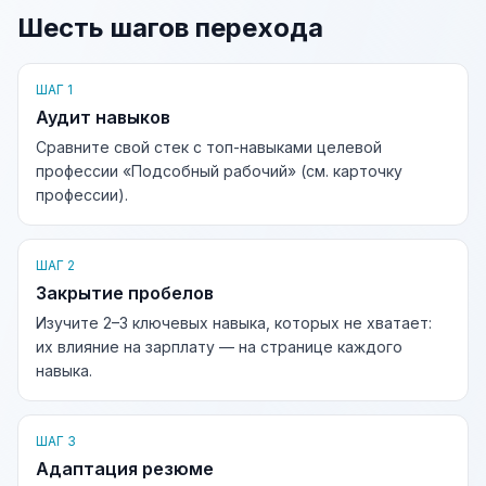
Шесть шагов перехода
ШАГ 1
Аудит навыков
Сравните свой стек с топ-навыками целевой
профессии «Подсобный рабочий» (см. карточку
профессии).
ШАГ 2
Закрытие пробелов
Изучите 2–3 ключевых навыка, которых не хватает:
их влияние на зарплату — на странице каждого
навыка.
ШАГ 3
Адаптация резюме