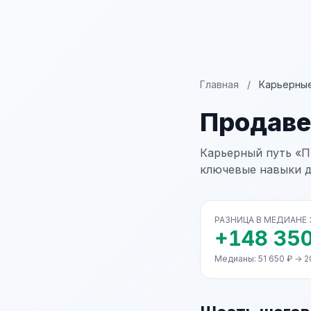
Главная
/
Карьерные
Продав
Карьерный путь «П
ключевые навыки д
РАЗНИЦА В МЕДИАНЕ
+148 350
Медианы: 51 650 ₽ → 2