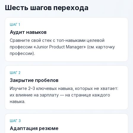
Шесть шагов перехода
ШАГ 1
Аудит навыков
Сравните свой стек с топ-навыками целевой
профессии «Junior Product Manager» (см. карточку
профессии).
ШАГ 2
Закрытие пробелов
Изучите 2–3 ключевых навыка, которых не хватает:
их влияние на зарплату — на странице каждого
навыка.
ШАГ 3
Адаптация резюме