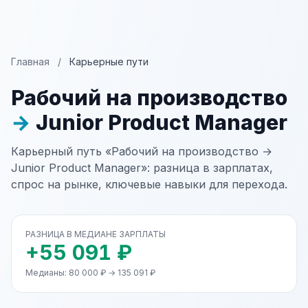
Главная
/
Карьерные пути
Рабочий на производство
→
Junior Product Manager
Карьерный путь «Рабочий на производство →
Junior Product Manager»: разница в зарплатах,
спрос на рынке, ключевые навыки для перехода.
РАЗНИЦА В МЕДИАНЕ ЗАРПЛАТЫ
+55 091 ₽
Медианы: 80 000 ₽ → 135 091 ₽