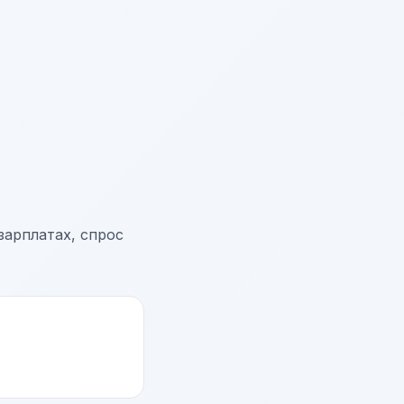
зарплатах, спрос