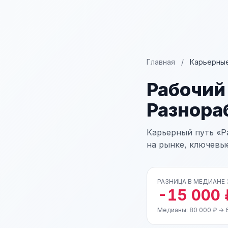
Главная
/
Карьерные
Рабочий
Разнора
Карьерный путь «Р
на рынке, ключевы
РАЗНИЦА В МЕДИАНЕ
-15 000 
Медианы: 80 000 ₽ → 