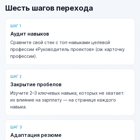
Шесть шагов перехода
ШАГ 1
Аудит навыков
Сравните свой стек с топ-навыками целевой
профессии «Руководитель проектов» (см. карточку
профессии).
ШАГ 2
Закрытие пробелов
Изучите 2–3 ключевых навыка, которых не хватает:
их влияние на зарплату — на странице каждого
навыка.
ШАГ 3
Адаптация резюме