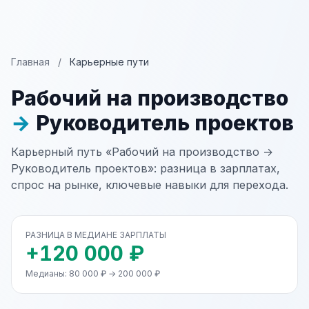
Главная
/
Карьерные пути
Рабочий на производство
→
Руководитель проектов
Карьерный путь «Рабочий на производство →
Руководитель проектов»: разница в зарплатах,
спрос на рынке, ключевые навыки для перехода.
РАЗНИЦА В МЕДИАНЕ ЗАРПЛАТЫ
+120 000 ₽
Медианы: 80 000 ₽ → 200 000 ₽