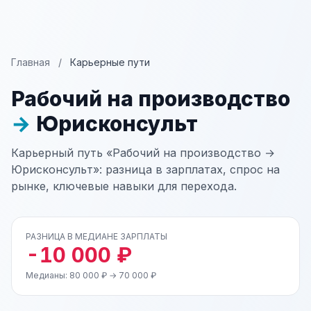
Главная
/
Карьерные пути
Рабочий на производство
→
Юрисконсульт
Карьерный путь «Рабочий на производство →
Юрисконсульт»: разница в зарплатах, спрос на
рынке, ключевые навыки для перехода.
РАЗНИЦА В МЕДИАНЕ ЗАРПЛАТЫ
-10 000 ₽
Медианы: 80 000 ₽ → 70 000 ₽