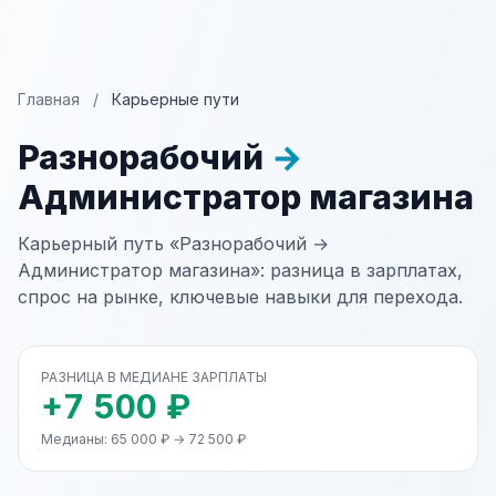
Главная
/
Карьерные пути
Разнорабочий
→
Администратор магазина
Карьерный путь «Разнорабочий →
Администратор магазина»: разница в зарплатах,
спрос на рынке, ключевые навыки для перехода.
РАЗНИЦА В МЕДИАНЕ ЗАРПЛАТЫ
+7 500 ₽
Медианы: 65 000 ₽ → 72 500 ₽