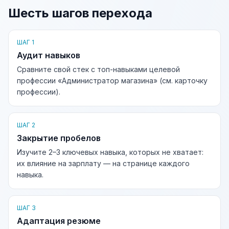
Шесть шагов перехода
ШАГ 1
Аудит навыков
Сравните свой стек с топ-навыками целевой
профессии «Администратор магазина» (см. карточку
профессии).
ШАГ 2
Закрытие пробелов
Изучите 2–3 ключевых навыка, которых не хватает:
их влияние на зарплату — на странице каждого
навыка.
ШАГ 3
Адаптация резюме