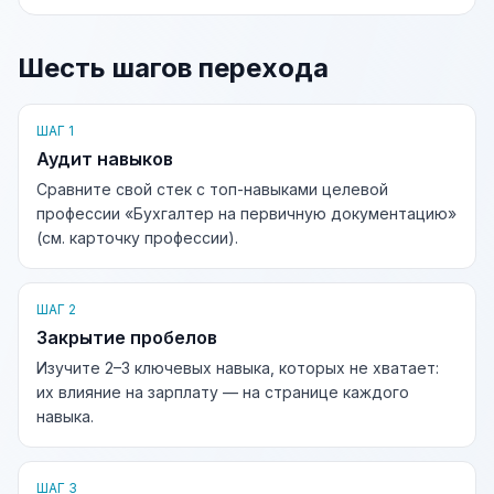
Шесть шагов перехода
ШАГ 1
Аудит навыков
Сравните свой стек с топ-навыками целевой
профессии «Бухгалтер на первичную документацию»
(см. карточку профессии).
ШАГ 2
Закрытие пробелов
Изучите 2–3 ключевых навыка, которых не хватает:
их влияние на зарплату — на странице каждого
навыка.
ШАГ 3