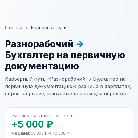
Главная
/
Карьерные пути
Разнорабочий
→
Бухгалтер на первичную
документацию
Карьерный путь «Разнорабочий → Бухгалтер на
первичную документацию»: разница в зарплатах,
спрос на рынке, ключевые навыки для перехода.
РАЗНИЦА В МЕДИАНЕ ЗАРПЛАТЫ
+5 000 ₽
Медианы: 65 000 ₽ → 70 000 ₽