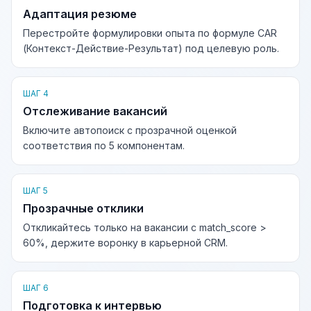
Адаптация резюме
Перестройте формулировки опыта по формуле CAR
(Контекст-Действие-Результат) под целевую роль.
ШАГ 4
Отслеживание вакансий
Включите автопоиск с прозрачной оценкой
соответствия по 5 компонентам.
ШАГ 5
Прозрачные отклики
Откликайтесь только на вакансии с match_score >
60%, держите воронку в карьерной CRM.
ШАГ 6
Подготовка к интервью