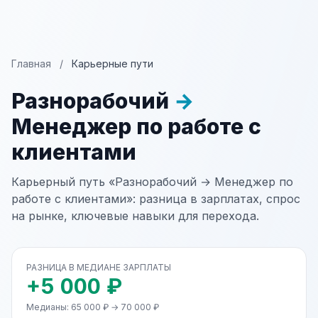
Главная
/
Карьерные пути
Разнорабочий
→
Менеджер по работе с
клиентами
Карьерный путь «Разнорабочий → Менеджер по
работе с клиентами»: разница в зарплатах, спрос
на рынке, ключевые навыки для перехода.
РАЗНИЦА В МЕДИАНЕ ЗАРПЛАТЫ
+5 000 ₽
Медианы: 65 000 ₽ → 70 000 ₽