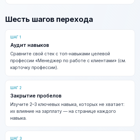
Шесть шагов перехода
ШАГ 1
Аудит навыков
Сравните свой стек с топ-навыками целевой
профессии «Менеджер по работе с клиентами» (см.
карточку профессии).
ШАГ 2
Закрытие пробелов
Изучите 2–3 ключевых навыка, которых не хватает:
их влияние на зарплату — на странице каждого
навыка.
ШАГ 3