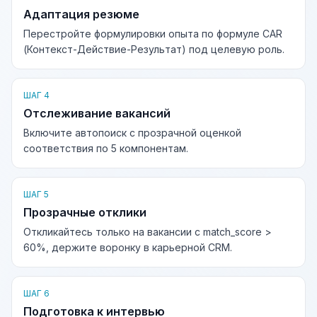
Адаптация резюме
Перестройте формулировки опыта по формуле CAR
(Контекст-Действие-Результат) под целевую роль.
ШАГ 4
Отслеживание вакансий
Включите автопоиск с прозрачной оценкой
соответствия по 5 компонентам.
ШАГ 5
Прозрачные отклики
Откликайтесь только на вакансии с match_score >
60%, держите воронку в карьерной CRM.
ШАГ 6
Подготовка к интервью