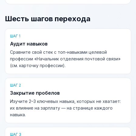
Шесть шагов перехода
ШАГ 1
Аудит навыков
Сравните свой стек с топ-навыками целевой
профессии «Начальник отделения почтовой связи»
(см. карточку профессии).
ШАГ 2
Закрытие пробелов
Изучите 2–3 ключевых навыка, которых не хватает:
их влияние на зарплату — на странице каждого
навыка.
ШАГ 3