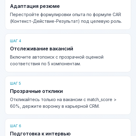
Адаптация резюме
Перестройте формулировки опыта по формуле CAR
(Контекст-Действие-Результат) под целевую роль.
ШАГ 4
Отслеживание вакансий
Включите автопоиск с прозрачной оценкой
соответствия по 5 компонентам.
ШАГ 5
Прозрачные отклики
Откликайтесь только на вакансии с match_score >
60%, держите воронку в карьерной CRM.
ШАГ 6
Подготовка к интервью