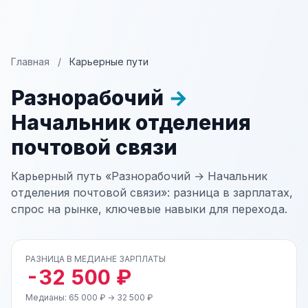
Главная
/
Карьерные пути
Разнорабочий
→
Начальник отделения
почтовой связи
Карьерный путь «Разнорабочий → Начальник
отделения почтовой связи»: разница в зарплатах,
спрос на рынке, ключевые навыки для перехода.
РАЗНИЦА В МЕДИАНЕ ЗАРПЛАТЫ
-32 500 ₽
Медианы: 65 000 ₽ → 32 500 ₽