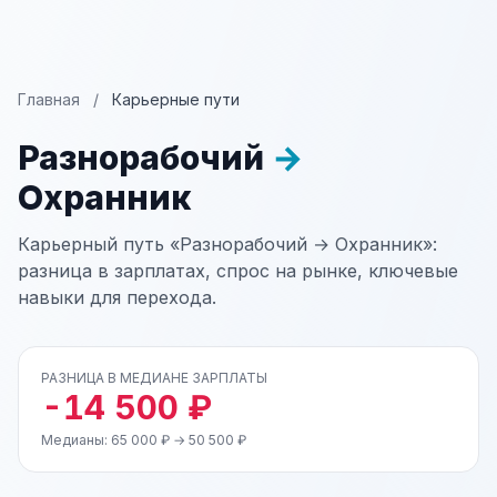
Главная
/
Карьерные пути
Разнорабочий
→
Охранник
Карьерный путь «Разнорабочий → Охранник»:
разница в зарплатах, спрос на рынке, ключевые
навыки для перехода.
РАЗНИЦА В МЕДИАНЕ ЗАРПЛАТЫ
-14 500 ₽
Медианы: 65 000 ₽ → 50 500 ₽