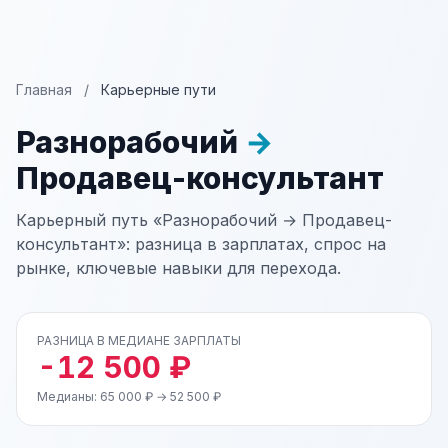
Главная
/
Карьерные пути
Разнорабочий
→
Продавец-консультант
Карьерный путь «Разнорабочий → Продавец-
консультант»: разница в зарплатах, спрос на
рынке, ключевые навыки для перехода.
РАЗНИЦА В МЕДИАНЕ ЗАРПЛАТЫ
-12 500 ₽
Медианы: 65 000 ₽ → 52 500 ₽