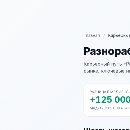
Главная
/
Карьерные
Разнора
Карьерный путь «Р
рынке, ключевые н
РАЗНИЦА В МЕДИАНЕ
+125 000
Медианы: 65 000 ₽ → 