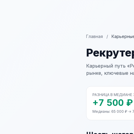
Главная
/
Карьерные
Рекруте
Карьерный путь «Р
рынке, ключевые н
РАЗНИЦА В МЕДИАНЕ
+7 500 ₽
Медианы: 65 000 ₽ → 7