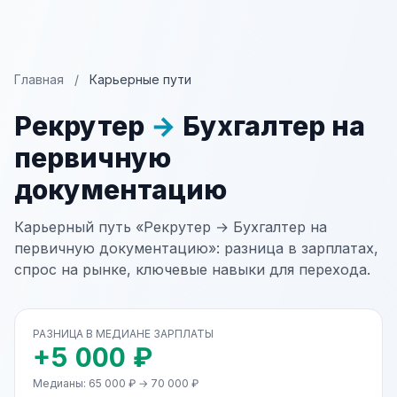
Главная
/
Карьерные пути
Рекрутер
→
Бухгалтер на
первичную
документацию
Карьерный путь «Рекрутер → Бухгалтер на
первичную документацию»: разница в зарплатах,
спрос на рынке, ключевые навыки для перехода.
РАЗНИЦА В МЕДИАНЕ ЗАРПЛАТЫ
+5 000 ₽
Медианы: 65 000 ₽ → 70 000 ₽