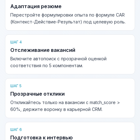
Адаптация резюме
Перестройте формулировки опыта по формуле CAR
(Контекст-Действие-Результат) под целевую роль.
ШАГ 4
Отслеживание вакансий
Включите автопоиск с прозрачной оценкой
соответствия по 5 компонентам.
ШАГ 5
Прозрачные отклики
Откликайтесь только на вакансии с match_score >
60%, держите воронку в карьерной CRM.
ШАГ 6
Подготовка к интервью