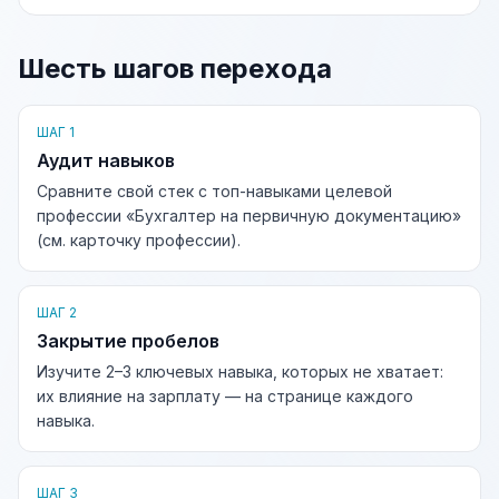
Шесть шагов перехода
ШАГ 1
Аудит навыков
Сравните свой стек с топ-навыками целевой
профессии «Бухгалтер на первичную документацию»
(см. карточку профессии).
ШАГ 2
Закрытие пробелов
Изучите 2–3 ключевых навыка, которых не хватает:
их влияние на зарплату — на странице каждого
навыка.
ШАГ 3