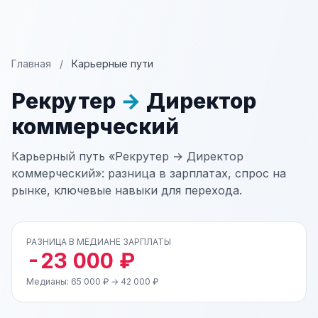
Главная
/
Карьерные пути
Рекрутер
→
Директор
коммерческий
Карьерный путь «Рекрутер → Директор
коммерческий»: разница в зарплатах, спрос на
рынке, ключевые навыки для перехода.
РАЗНИЦА В МЕДИАНЕ ЗАРПЛАТЫ
-23 000 ₽
Медианы: 65 000 ₽ → 42 000 ₽