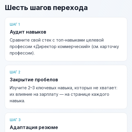
Шесть шагов перехода
ШАГ 1
Аудит навыков
Сравните свой стек с топ-навыками целевой
профессии «Директор коммерческий» (см. карточку
профессии).
ШАГ 2
Закрытие пробелов
Изучите 2–3 ключевых навыка, которых не хватает:
их влияние на зарплату — на странице каждого
навыка.
ШАГ 3
Адаптация резюме