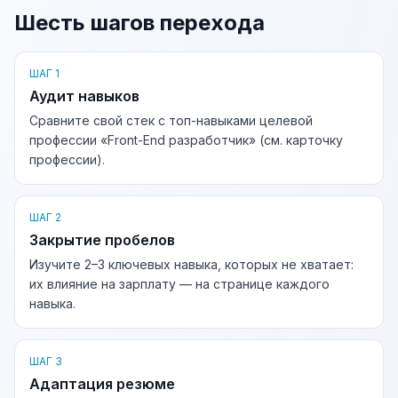
Шесть шагов перехода
ШАГ 1
Аудит навыков
Сравните свой стек с топ-навыками целевой
профессии «Front-End разработчик» (см. карточку
профессии).
ШАГ 2
Закрытие пробелов
Изучите 2–3 ключевых навыка, которых не хватает:
их влияние на зарплату — на странице каждого
навыка.
ШАГ 3
Адаптация резюме