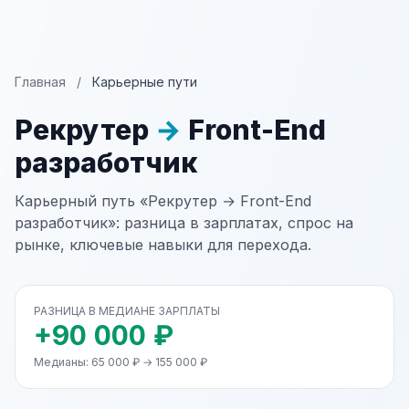
Главная
/
Карьерные пути
Рекрутер
→
Front-End
разработчик
Карьерный путь «Рекрутер → Front-End
разработчик»: разница в зарплатах, спрос на
рынке, ключевые навыки для перехода.
РАЗНИЦА В МЕДИАНЕ ЗАРПЛАТЫ
+90 000 ₽
Медианы: 65 000 ₽ → 155 000 ₽