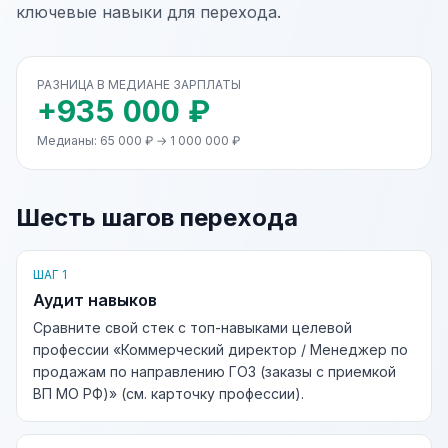
ключевые навыки для перехода.
РАЗНИЦА В МЕДИАНЕ ЗАРПЛАТЫ
+935 000 ₽
Медианы: 65 000 ₽ → 1 000 000 ₽
Шесть шагов перехода
ШАГ 1
Аудит навыков
Сравните свой стек с топ-навыками целевой
профессии «Коммерческий директор / Менеджер по
продажам по направлению ГОЗ (заказы с приемкой
ВП МО РФ)» (см. карточку профессии).