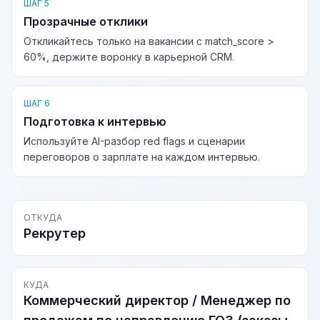
ШАГ 5
Прозрачные отклики
Откликайтесь только на вакансии с match_score >
60%, держите воронку в карьерной CRM.
ШАГ 6
Подготовка к интервью
Используйте AI-разбор red flags и сценарии
переговоров о зарплате на каждом интервью.
ОТКУДА
Рекрутер
КУДА
Коммерческий директор / Менеджер по