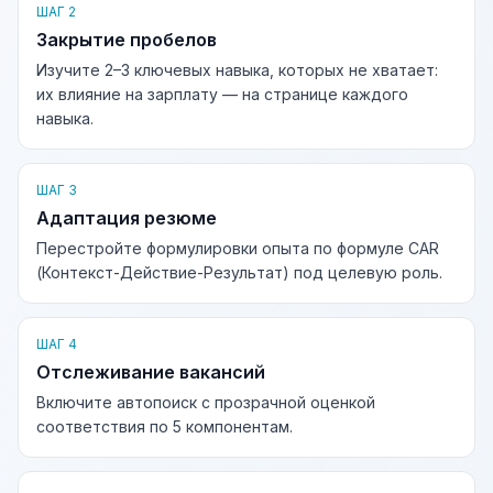
ШАГ 2
Закрытие пробелов
Изучите 2–3 ключевых навыка, которых не хватает:
их влияние на зарплату — на странице каждого
навыка.
ШАГ 3
Адаптация резюме
Перестройте формулировки опыта по формуле CAR
(Контекст-Действие-Результат) под целевую роль.
ШАГ 4
Отслеживание вакансий
Включите автопоиск с прозрачной оценкой
соответствия по 5 компонентам.