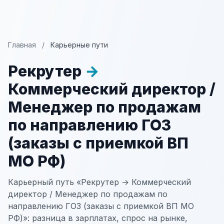
Главная
/
Карьерные пути
Рекрутер
→
Коммерческий директор /
Менеджер по продажам
по направлению ГОЗ
(заказы с приемкой ВП
МО РФ)
Карьерный путь «Рекрутер → Коммерческий
директор / Менеджер по продажам по
направлению ГОЗ (заказы с приемкой ВП МО
РФ)»: разница в зарплатах, спрос на рынке,