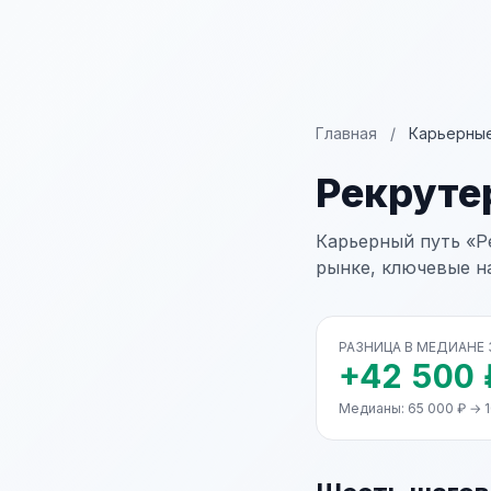
Главная
/
Карьерные
Рекруте
Карьерный путь «Р
рынке, ключевые н
РАЗНИЦА В МЕДИАНЕ
+42 500 
Медианы: 65 000 ₽ → 1