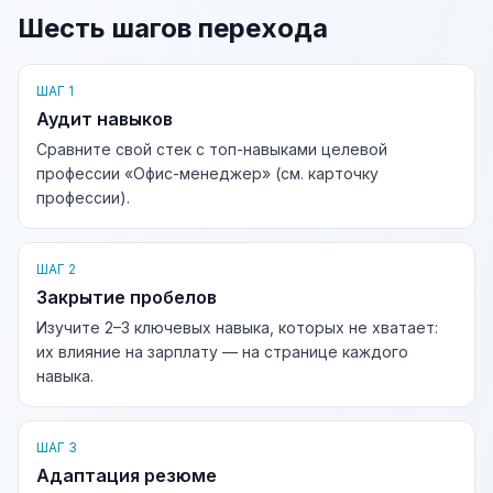
Шесть шагов перехода
ШАГ 1
Аудит навыков
Сравните свой стек с топ-навыками целевой
профессии «Офис-менеджер» (см. карточку
профессии).
ШАГ 2
Закрытие пробелов
Изучите 2–3 ключевых навыка, которых не хватает:
их влияние на зарплату — на странице каждого
навыка.
ШАГ 3
Адаптация резюме