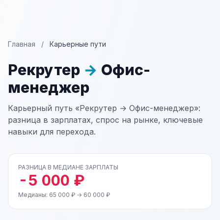
Главная
/
Карьерные пути
Рекрутер
→
Офис-
менеджер
Карьерный путь «Рекрутер → Офис-менеджер»:
разница в зарплатах, спрос на рынке, ключевые
навыки для перехода.
РАЗНИЦА В МЕДИАНЕ ЗАРПЛАТЫ
-5 000 ₽
Медианы: 65 000 ₽ → 60 000 ₽