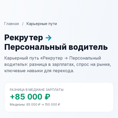
Главная
/
Карьерные пути
Рекрутер
→
Персональный водитель
Карьерный путь «Рекрутер → Персональный
водитель»: разница в зарплатах, спрос на рынке,
ключевые навыки для перехода.
РАЗНИЦА В МЕДИАНЕ ЗАРПЛАТЫ
+85 000 ₽
Медианы: 65 000 ₽ → 150 000 ₽