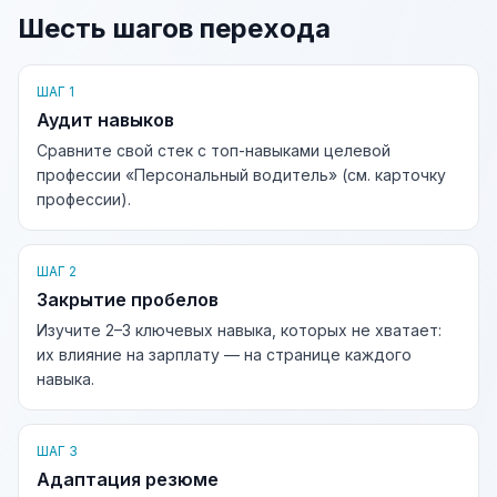
Шесть шагов перехода
ШАГ 1
Аудит навыков
Сравните свой стек с топ-навыками целевой
профессии «Персональный водитель» (см. карточку
профессии).
ШАГ 2
Закрытие пробелов
Изучите 2–3 ключевых навыка, которых не хватает:
их влияние на зарплату — на странице каждого
навыка.
ШАГ 3
Адаптация резюме