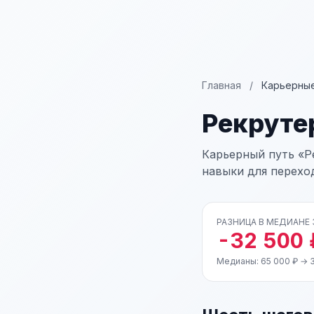
Главная
/
Карьерные
Рекруте
Карьерный путь «Р
навыки для перехо
РАЗНИЦА В МЕДИАНЕ
-32 500 
Медианы: 65 000 ₽ → 3