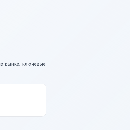
на рынке, ключевые