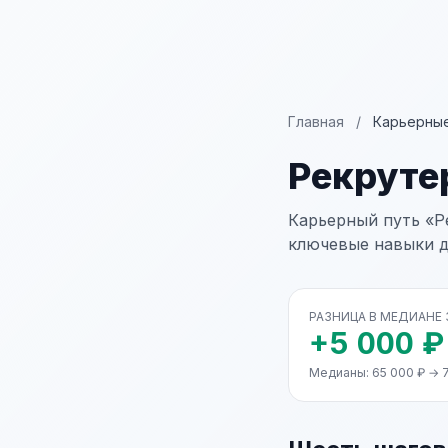
Главная
/
Карьерные
Рекруте
Карьерный путь «Р
ключевые навыки д
РАЗНИЦА В МЕДИАНЕ
+5 000 ₽
Медианы: 65 000 ₽ → 