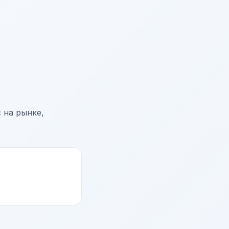
 на рынке,