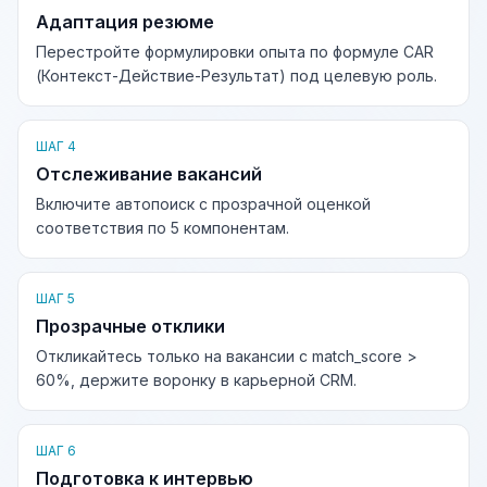
Адаптация резюме
Перестройте формулировки опыта по формуле CAR
(Контекст-Действие-Результат) под целевую роль.
ШАГ 4
Отслеживание вакансий
Включите автопоиск с прозрачной оценкой
соответствия по 5 компонентам.
ШАГ 5
Прозрачные отклики
Откликайтесь только на вакансии с match_score >
60%, держите воронку в карьерной CRM.
ШАГ 6
Подготовка к интервью