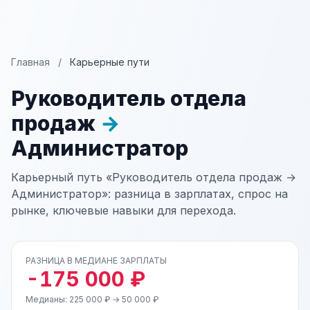
Главная
/
Карьерные пути
Руководитель отдела
продаж
→
Администратор
Карьерный путь «Руководитель отдела продаж →
Администратор»: разница в зарплатах, спрос на
рынке, ключевые навыки для перехода.
РАЗНИЦА В МЕДИАНЕ ЗАРПЛАТЫ
-175 000 ₽
Медианы: 225 000 ₽ → 50 000 ₽