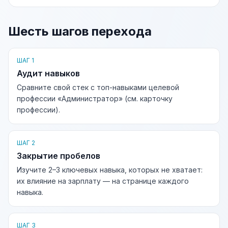
Шесть шагов перехода
ШАГ 1
Аудит навыков
Сравните свой стек с топ-навыками целевой
профессии «Администратор» (см. карточку
профессии).
ШАГ 2
Закрытие пробелов
Изучите 2–3 ключевых навыка, которых не хватает:
их влияние на зарплату — на странице каждого
навыка.
ШАГ 3